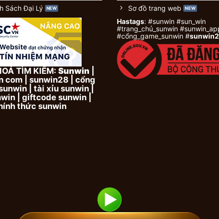
h Sách Đại Lý
Sơ đồ trang web
Hastags
: #sunwin #sun_win
#trang_chủ_sunwin #sunwin_ap
#cổng_game_sunwin #
sunwin
OÁ TÌM KIẾM:
Sunwin
|
 com | sunwin28 | cổng
unwin | tài xỉu sunwin |
nwin | giftcode sunwin |
hính thức sunwin