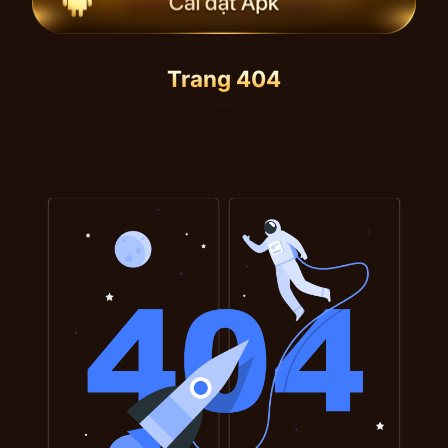
Trang 404