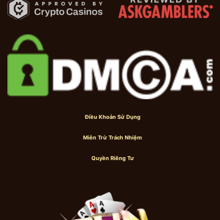
Điều Khoản Sử Dụng
Miễn Trừ Trách Nhiệm
Quyền Riêng Tư