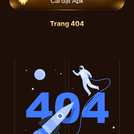
Trang 404