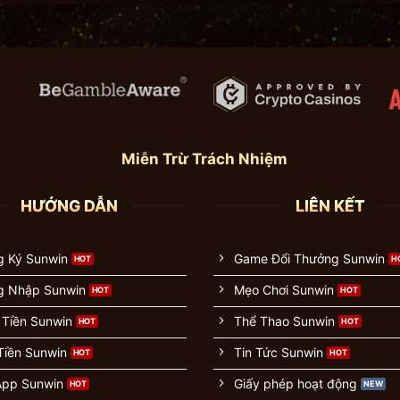
Miễn Trừ Trách Nhiệm
HƯỚNG DẪN
LIÊN KẾT
 Ký Sunwin
Game Đổi Thưởng Sunwin
g Nhập Sunwin
Mẹo Chơi Sunwin
Tiền Sunwin
Thể Thao Sunwin
Tiền Sunwin
Tin Tức Sunwin
App Sunwin
Giấy phép hoạt động