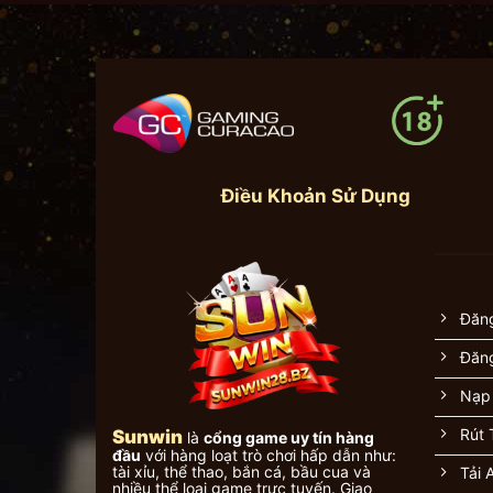
Điều Khoản Sử Dụng
Đăng
Đăn
Nạp 
Rút 
Sunwin
là
cổng game uy tín hàng
đầu
với hàng loạt trò chơi hấp dẫn như:
tài xỉu, thể thao, bắn cá, bầu cua và
Tải 
nhiều thể loại game trực tuyến. Giao