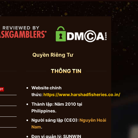
Quyền Riêng Tư
THÔNG TIN
Website chính
thức:
https://www.harshadfisheries.co.in/
Thành lập: Năm 2010 tại
Philippines.
Người sáng lập (CEO):
Nguyễn Hoài
Nam
.
Đơn vị quản lý: SUNWIN