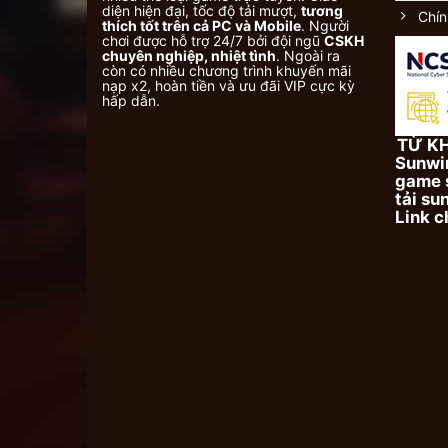
diện hiện đại, tốc độ tải mượt,
tương
Chín
thích tốt trên cả PC và Mobile
. Người
chơi được hỗ trợ 24/7 bởi đội ngũ
CSKH
chuyên nghiệp, nhiệt tình
. Ngoài ra
còn có nhiều chương trình khuyến mãi
nạp x2, hoàn tiền và ưu đãi VIP cực kỳ
hấp dẫn.
TỪ KH
Sunwin
game s
tải su
Link c