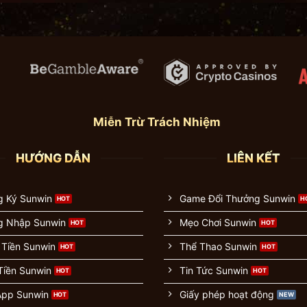
Miễn Trừ Trách Nhiệm
HƯỚNG DẪN
LIÊN KẾT
 Ký Sunwin
Game Đổi Thưởng Sunwin
g Nhập Sunwin
Mẹo Chơi Sunwin
Tiền Sunwin
Thể Thao Sunwin
Tiền Sunwin
Tin Tức Sunwin
App Sunwin
Giấy phép hoạt động