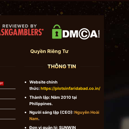
Quyền Riêng Tư
THÔNG TIN
Website chính
thức:
https://plotsinfaridabad.co.in/
Thành lập: Năm 2010 tại
Philippines.
Người sáng lập (CEO):
Nguyễn Hoài
Nam
.
Đơn vị quản lý: SUNWIN