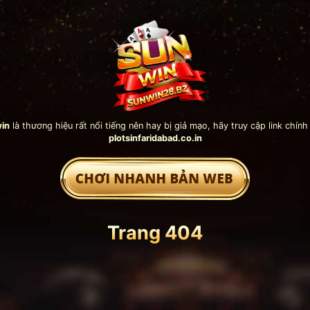
in
là thương hiệu rất nổi tiếng nên hay bị giả mạo,
hãy truy cập link chính
plotsinfaridabad.co.in
Trang 404