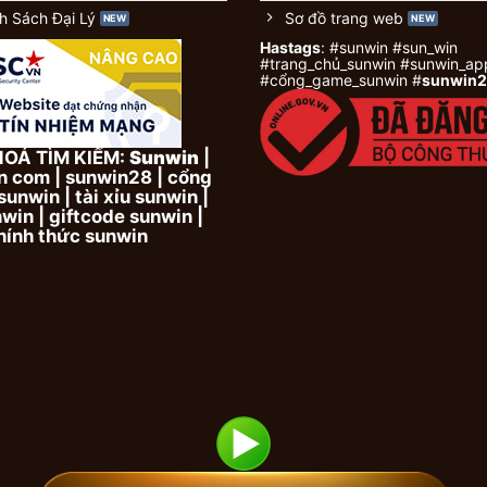
h Sách Đại Lý
Sơ đồ trang web
Hastags
: #sunwin #sun_win
#trang_chủ_sunwin #sunwin_ap
#cổng_game_sunwin #
sunwin
OÁ TÌM KIẾM:
Sunwin
|
 com | sunwin28 | cổng
unwin | tài xỉu sunwin |
nwin | giftcode sunwin |
hính thức sunwin