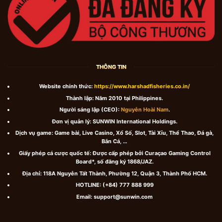
THÔNG TIN
Website chính thức:
https://www.harshadfisheries.co.in/
Thành lập: Năm 2010 tại Philippines.
Người sáng lập (CEO):
Nguyễn Hoài Nam
.
Đơn vị quản lý: SUNWIN International Holdings.
Dịch vụ game: Game bài, Live Casino, Xổ Số, Slot, Tài Xỉu, Thể Thao, Đá gà,
Bắn Cá, …
Giấy phép cá cược quốc tế: Được cấp phép bởi Curaçao Gaming Control
Board*, số đăng ký 1868/JAZ.
Địa chỉ: 118A Nguyễn Tất Thành, Phường 12, Quận 3, Thành Phố HCM.
HOTLINE: (+84) 777 888 999
Email: support@sunwin.com