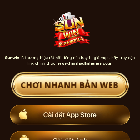
Skip
to
content
Sunwin
là thương hiệu rất nổi tiếng nên hay bị giả mạo,
hãy truy cập
link chính thức:
www.harshadfisheries.co.in