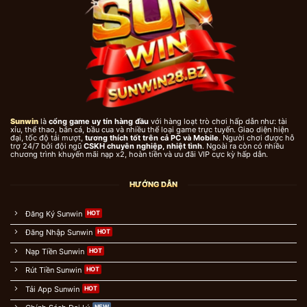
Sunwin
là
cổng game uy tín hàng đầu
với hàng loạt trò chơi hấp dẫn như: tài
xỉu, thể thao, bắn cá, bầu cua và nhiều thể loại game trực tuyến. Giao diện hiện
đại, tốc độ tải mượt,
tương thích tốt trên cả PC và Mobile
. Người chơi được hỗ
trợ 24/7 bởi đội ngũ
CSKH chuyên nghiệp, nhiệt tình
. Ngoài ra còn có nhiều
chương trình khuyến mãi nạp x2, hoàn tiền và ưu đãi VIP cực kỳ hấp dẫn.
HƯỚNG DẪN
Đăng Ký Sunwin
Đăng Nhập Sunwin
Nạp Tiền Sunwin
Rút Tiền Sunwin
Tải App Sunwin