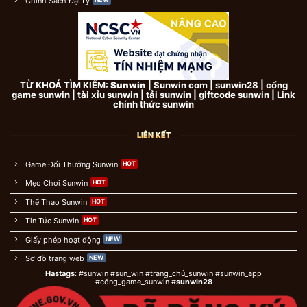
Chính Sách Đại Lý
TỪ KHOÁ TÌM KIẾM:
Sunwin
| Sunwin com | sunwin28 | cổng
game sunwin | tài xỉu sunwin | tải sunwin | giftcode sunwin | Link
chính thức sunwin
LIÊN KẾT
Game Đổi Thưởng Sunwin
Mẹo Chơi Sunwin
Thể Thao Sunwin
Tin Tức Sunwin
Giấy phép hoạt động
Sơ đồ trang web
Hastags
: #sunwin #sun_win #trang_chủ_sunwin #sunwin_app
#cổng_game_sunwin #
sunwin28