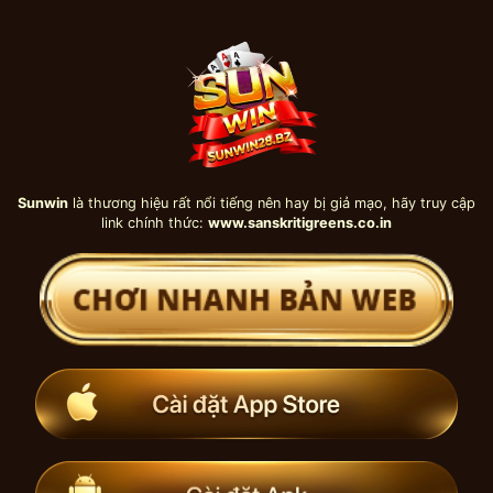
Skip
to
content
Sunwin
là thương hiệu rất nổi tiếng nên hay bị giả mạo,
hãy truy cập
link chính thức:
www.sanskritigreens.co.in