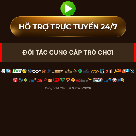
ĐỐI TÁC CUNG CẤP TRÒ CHƠI
Copyright 2026 ©
Sunwin
2026