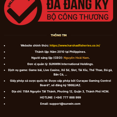
THÔNG TIN
Website chính thức:
https://www.harshadfisheries.co.in/
Thành lập: Năm 2010 tại Philippines.
Người sáng lập (CEO):
Nguyễn Hoài Nam
.
Đơn vị quản lý: SUNWIN International Holdings.
Dịch vụ game: Game bài, Live Casino, Xổ Số, Slot, Tài Xỉu, Thể Thao, Đá gà,
Bắn Cá, …
Giấy phép cá cược quốc tế: Được cấp phép bởi Curaçao Gaming Control
Board*, số đăng ký 1868/JAZ.
Địa chỉ: 118A Nguyễn Tất Thành, Phường 12, Quận 3, Thành Phố HCM.
HOTLINE: (+84) 777 888 999
Email: support@sunwin.com