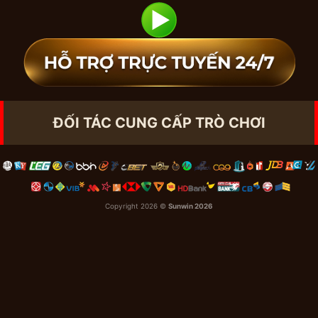
ĐỐI TÁC CUNG CẤP TRÒ CHƠI
Copyright 2026 ©
Sunwin
2026