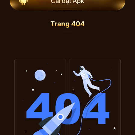
Trang 404