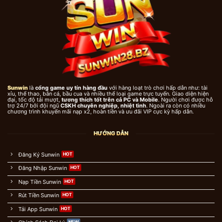
Sunwin
là
cổng game uy tín hàng đầu
với hàng loạt trò chơi hấp dẫn như: tài
xỉu, thể thao, bắn cá, bầu cua và nhiều thể loại game trực tuyến. Giao diện hiện
đại, tốc độ tải mượt,
tương thích tốt trên cả PC và Mobile
. Người chơi được hỗ
trợ 24/7 bởi đội ngũ
CSKH chuyên nghiệp, nhiệt tình
. Ngoài ra còn có nhiều
chương trình khuyến mãi nạp x2, hoàn tiền và ưu đãi VIP cực kỳ hấp dẫn.
HƯỚNG DẪN
Đăng Ký Sunwin
Đăng Nhập Sunwin
Nạp Tiền Sunwin
Rút Tiền Sunwin
Tải App Sunwin