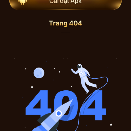
Trang 404