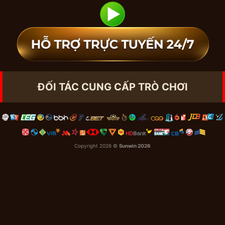
ĐỐI TÁC CUNG CẤP TRÒ CHƠI
Copyright 2026 ©
Sunwin
2026