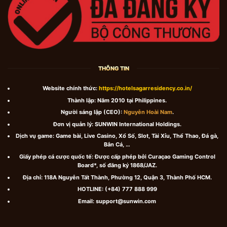
THÔNG TIN
Website chính thức:
https://hotelsagarresidency.co.in/
Thành lập: Năm 2010 tại Philippines.
Người sáng lập (CEO):
Nguyễn Hoài Nam
.
Đơn vị quản lý: SUNWIN International Holdings.
Dịch vụ game: Game bài, Live Casino, Xổ Số, Slot, Tài Xỉu, Thể Thao, Đá gà,
Bắn Cá, …
Giấy phép cá cược quốc tế: Được cấp phép bởi Curaçao Gaming Control
Board*, số đăng ký 1868/JAZ.
Địa chỉ: 118A Nguyễn Tất Thành, Phường 12, Quận 3, Thành Phố HCM.
HOTLINE: (+84) 777 888 999
Email: support@sunwin.com