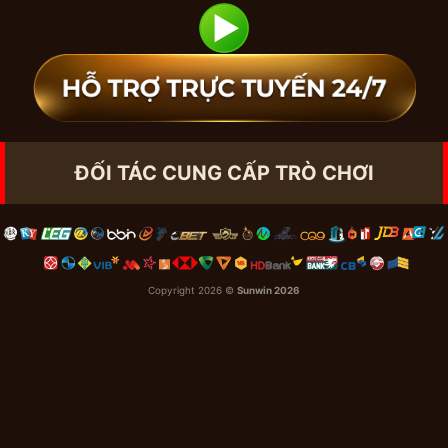
ĐỐI TÁC CUNG CẤP TRÒ CHƠI
Copyright 2026 ©
Sunwin
2026