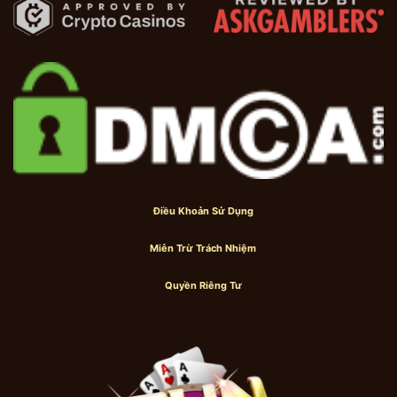
Điều Khoản Sử Dụng
Miễn Trừ Trách Nhiệm
Quyền Riêng Tư