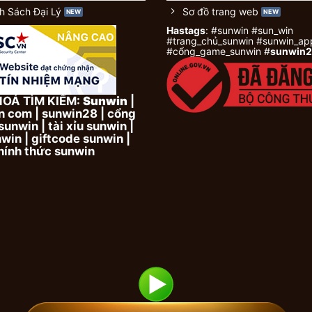
h Sách Đại Lý
Sơ đồ trang web
Hastags
: #sunwin #sun_win
#trang_chủ_sunwin #sunwin_ap
#cổng_game_sunwin #
sunwin
OÁ TÌM KIẾM:
Sunwin
|
 com | sunwin28 | cổng
unwin | tài xỉu sunwin |
nwin | giftcode sunwin |
hính thức sunwin