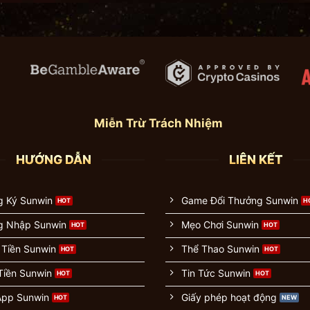
Miễn Trừ Trách Nhiệm
HƯỚNG DẪN
LIÊN KẾT
 Ký Sunwin
Game Đổi Thưởng Sunwin
g Nhập Sunwin
Mẹo Chơi Sunwin
Tiền Sunwin
Thể Thao Sunwin
Tiền Sunwin
Tin Tức Sunwin
App Sunwin
Giấy phép hoạt động