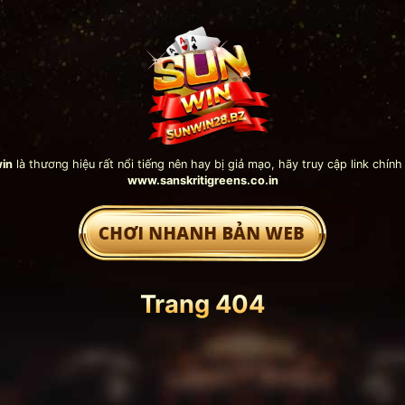
in
là thương hiệu rất nổi tiếng nên hay bị giả mạo,
hãy truy cập link chính
www.sanskritigreens.co.in
Trang 404