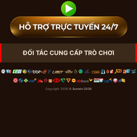
ĐỐI TÁC CUNG CẤP TRÒ CHƠI
Copyright 2026 ©
Sunwin
2026