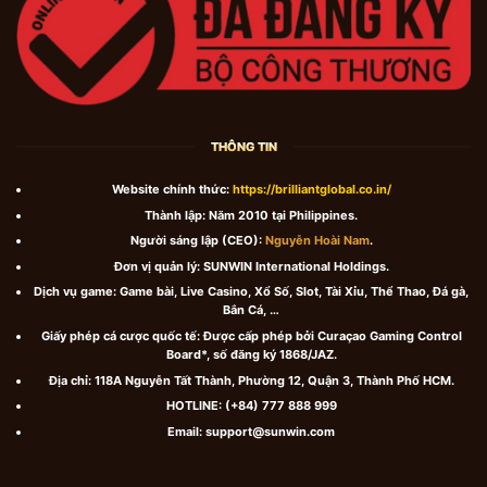
THÔNG TIN
Website chính thức:
https://brilliantglobal.co.in/
Thành lập: Năm 2010 tại Philippines.
Người sáng lập (CEO):
Nguyễn Hoài Nam
.
Đơn vị quản lý: SUNWIN International Holdings.
Dịch vụ game: Game bài, Live Casino, Xổ Số, Slot, Tài Xỉu, Thể Thao, Đá gà,
Bắn Cá, …
Giấy phép cá cược quốc tế: Được cấp phép bởi Curaçao Gaming Control
Board*, số đăng ký 1868/JAZ.
Địa chỉ: 118A Nguyễn Tất Thành, Phường 12, Quận 3, Thành Phố HCM.
HOTLINE: (+84) 777 888 999
Email: support@sunwin.com