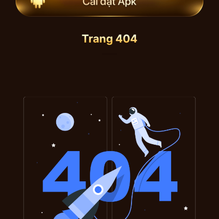
Trang 404