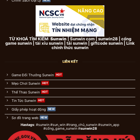
Chính Sách Đại Lý
TỪ KHOÁ TÌM KIẾM:
Sunwin
| Sunwin com | sunwin28 | cổng
game sunwin | tài xỉu sunwin | tải sunwin | giftcode sunwin | Link
chính thức sunwin
LIÊN KẾT
Game Đổi Thưởng Sunwin
Mẹo Chơi Sunwin
Thể Thao Sunwin
Tin Tức Sunwin
Giấy phép hoạt động
Sơ đồ trang web
Hastags
: #sunwin #sun_win #trang_chủ_sunwin #sunwin_app
#cổng_game_sunwin #
sunwin28