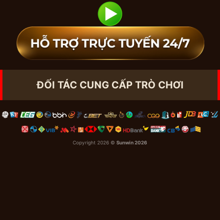
ĐỐI TÁC CUNG CẤP TRÒ CHƠI
Copyright 2026 ©
Sunwin
2026