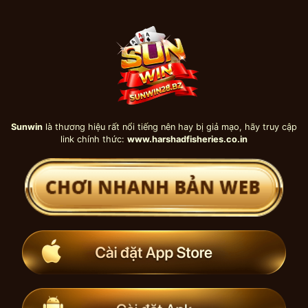
Skip
to
content
Sunwin
là thương hiệu rất nổi tiếng nên hay bị giả mạo,
hãy truy cập
link chính thức:
www.harshadfisheries.co.in