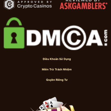
Điều Khoản Sử Dụng
Miễn Trừ Trách Nhiệm
Quyền Riêng Tư