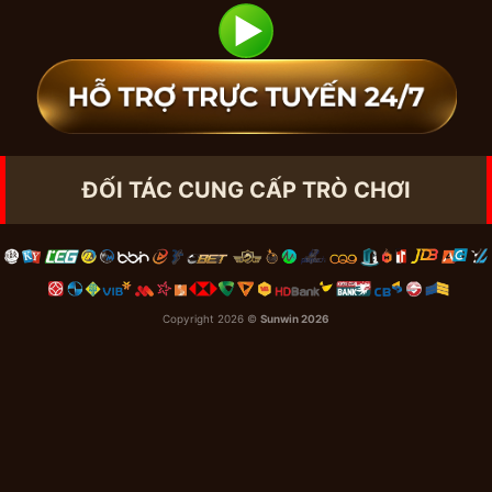
ĐỐI TÁC CUNG CẤP TRÒ CHƠI
Copyright 2026 ©
Sunwin
2026