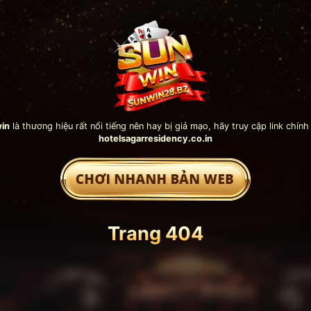
in
là thương hiệu rất nổi tiếng nên hay bị giả mạo,
hãy truy cập link chính
hotelsagarresidency.co.in
Trang 404