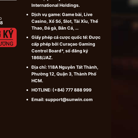
International Holdings.
Dịch vụ game: Game bài, Live
p
Casino, Xổ Số, Slot, Tài Xỉu, Thể
28
Thao, Đá gà, Bắn Cá, …
Giấy phép cá cược quốc tế: Được
cấp phép bởi Curaçao Gaming
Control Board*, số đăng ký
1868/JAZ.
Địa chỉ: 118A Nguyễn Tất Thành,
Phường 12, Quận 3, Thành Phố
HCM.
HOTLINE: (+84) 777 888 999
Email: support@sunwin.com