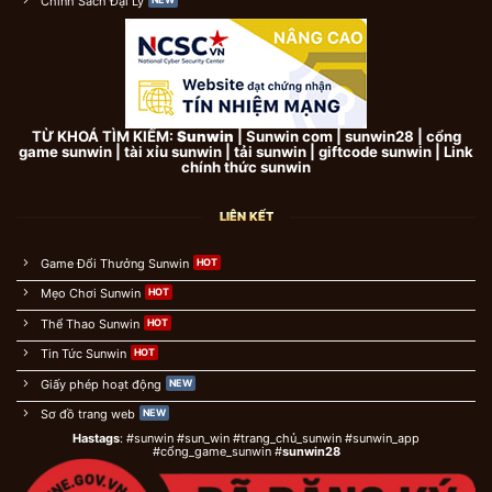
Chính Sách Đại Lý
TỪ KHOÁ TÌM KIẾM:
Sunwin
| Sunwin com | sunwin28 | cổng
game sunwin | tài xỉu sunwin | tải sunwin | giftcode sunwin | Link
chính thức sunwin
LIÊN KẾT
Game Đổi Thưởng Sunwin
Mẹo Chơi Sunwin
Thể Thao Sunwin
Tin Tức Sunwin
Giấy phép hoạt động
Sơ đồ trang web
Hastags
: #sunwin #sun_win #trang_chủ_sunwin #sunwin_app
#cổng_game_sunwin #
sunwin28