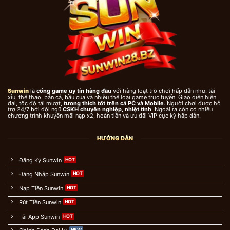
Sunwin
là
cổng game uy tín hàng đầu
với hàng loạt trò chơi hấp dẫn như: tài
xỉu, thể thao, bắn cá, bầu cua và nhiều thể loại game trực tuyến. Giao diện hiện
đại, tốc độ tải mượt,
tương thích tốt trên cả PC và Mobile
. Người chơi được hỗ
trợ 24/7 bởi đội ngũ
CSKH chuyên nghiệp, nhiệt tình
. Ngoài ra còn có nhiều
chương trình khuyến mãi nạp x2, hoàn tiền và ưu đãi VIP cực kỳ hấp dẫn.
HƯỚNG DẪN
Đăng Ký Sunwin
Đăng Nhập Sunwin
Nạp Tiền Sunwin
Rút Tiền Sunwin
Tải App Sunwin