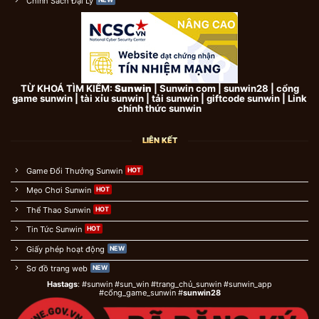
Chính Sách Đại Lý
TỪ KHOÁ TÌM KIẾM:
Sunwin
| Sunwin com | sunwin28 | cổng
game sunwin | tài xỉu sunwin | tải sunwin | giftcode sunwin | Link
chính thức sunwin
LIÊN KẾT
Game Đổi Thưởng Sunwin
Mẹo Chơi Sunwin
Thể Thao Sunwin
Tin Tức Sunwin
Giấy phép hoạt động
Sơ đồ trang web
Hastags
: #sunwin #sun_win #trang_chủ_sunwin #sunwin_app
#cổng_game_sunwin #
sunwin28