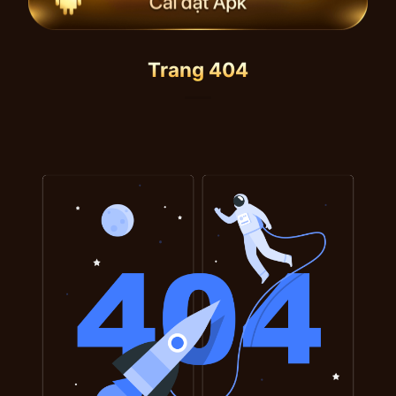
Trang 404