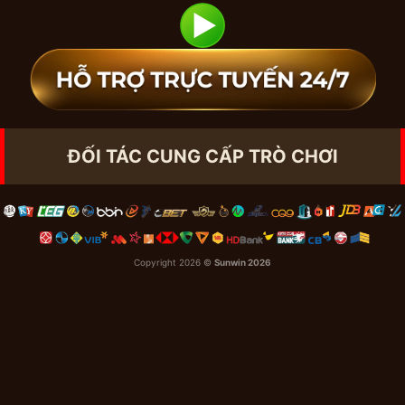
ĐỐI TÁC CUNG CẤP TRÒ CHƠI
Copyright 2026 ©
Sunwin
2026