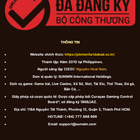
THÔNG TIN
Website chính thức:
https://plotsinfaridabad.co.in/
Thành lập: Năm 2010 tại Philippines.
Người sáng lập (CEO):
Nguyễn Hoài Nam
.
Đơn vị quản lý: SUNWIN International Holdings.
Dịch vụ game: Game bài, Live Casino, Xổ Số, Slot, Tài Xỉu, Thể Thao, Đá gà,
Bắn Cá, …
Giấy phép cá cược quốc tế: Được cấp phép bởi Curaçao Gaming Control
Board*, số đăng ký 1868/JAZ.
Địa chỉ: 118A Nguyễn Tất Thành, Phường 12, Quận 3, Thành Phố HCM.
HOTLINE: (+84) 777 888 999
Email: support@sunwin.com