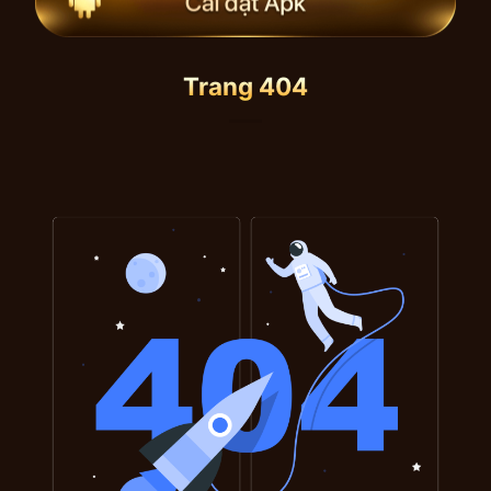
Trang 404