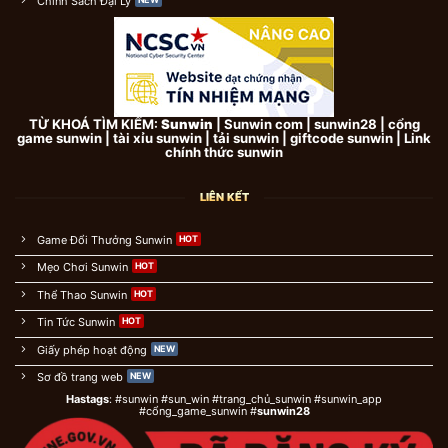
Chính Sách Đại Lý
TỪ KHOÁ TÌM KIẾM:
Sunwin
| Sunwin com | sunwin28 | cổng
game sunwin | tài xỉu sunwin | tải sunwin | giftcode sunwin | Link
chính thức sunwin
LIÊN KẾT
Game Đổi Thưởng Sunwin
Mẹo Chơi Sunwin
Thể Thao Sunwin
Tin Tức Sunwin
Giấy phép hoạt động
Sơ đồ trang web
Hastags
: #sunwin #sun_win #trang_chủ_sunwin #sunwin_app
#cổng_game_sunwin #
sunwin28