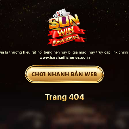
in
là thương hiệu rất nổi tiếng nên hay bị giả mạo,
hãy truy cập link chính
www.harshadfisheries.co.in
Trang 404