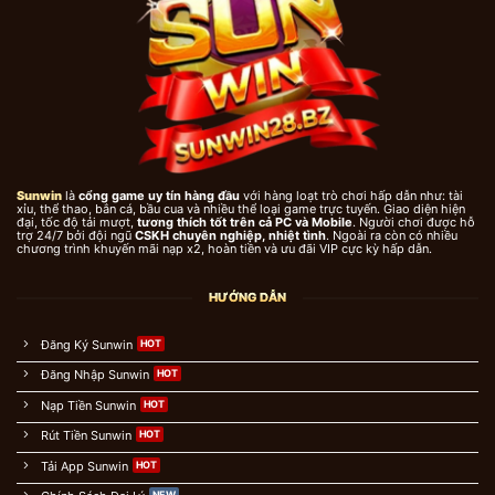
Sunwin
là
cổng game uy tín hàng đầu
với hàng loạt trò chơi hấp dẫn như: tài
xỉu, thể thao, bắn cá, bầu cua và nhiều thể loại game trực tuyến. Giao diện hiện
đại, tốc độ tải mượt,
tương thích tốt trên cả PC và Mobile
. Người chơi được hỗ
trợ 24/7 bởi đội ngũ
CSKH chuyên nghiệp, nhiệt tình
. Ngoài ra còn có nhiều
chương trình khuyến mãi nạp x2, hoàn tiền và ưu đãi VIP cực kỳ hấp dẫn.
HƯỚNG DẪN
Đăng Ký Sunwin
Đăng Nhập Sunwin
Nạp Tiền Sunwin
Rút Tiền Sunwin
Tải App Sunwin