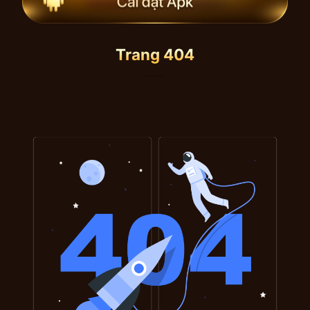
Trang 404