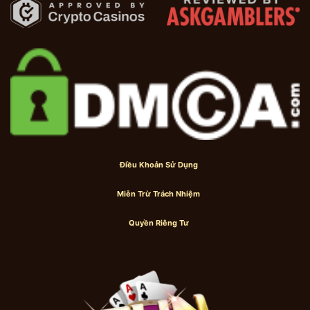
Điều Khoản Sử Dụng
Miễn Trừ Trách Nhiệm
Quyền Riêng Tư