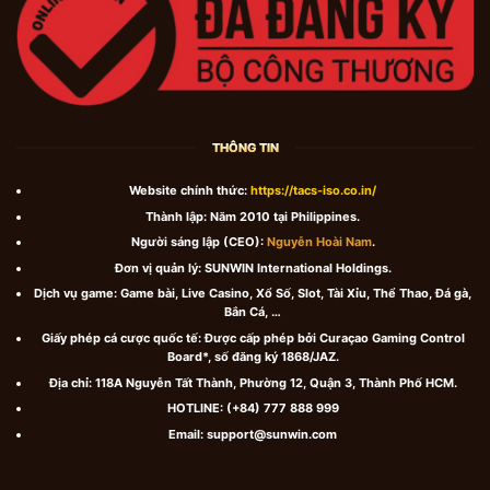
THÔNG TIN
Website chính thức:
https://tacs-iso.co.in/
Thành lập: Năm 2010 tại Philippines.
Người sáng lập (CEO):
Nguyễn Hoài Nam
.
Đơn vị quản lý: SUNWIN International Holdings.
Dịch vụ game: Game bài, Live Casino, Xổ Số, Slot, Tài Xỉu, Thể Thao, Đá gà,
Bắn Cá, …
Giấy phép cá cược quốc tế: Được cấp phép bởi Curaçao Gaming Control
Board*, số đăng ký 1868/JAZ.
Địa chỉ: 118A Nguyễn Tất Thành, Phường 12, Quận 3, Thành Phố HCM.
HOTLINE: (+84) 777 888 999
Email: support@sunwin.com