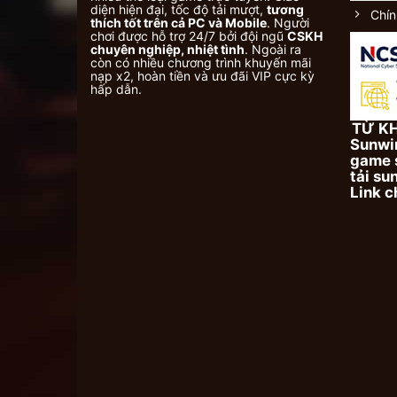
diện hiện đại, tốc độ tải mượt,
tương
Chín
thích tốt trên cả PC và Mobile
. Người
chơi được hỗ trợ 24/7 bởi đội ngũ
CSKH
chuyên nghiệp, nhiệt tình
. Ngoài ra
còn có nhiều chương trình khuyến mãi
nạp x2, hoàn tiền và ưu đãi VIP cực kỳ
hấp dẫn.
TỪ KH
Sunwin
game s
tải su
Link c