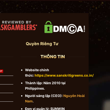
Quyền Riêng Tư
THÔNG TIN
Website chính
thức:
https://www.sanskritigreens.co.in/
Thành lập: Năm 2010 tại
Philippines.
Người sáng lập (CEO):
Nguyễn Hoài
Nam
.
Đơn vị quản lý: SUNWIN