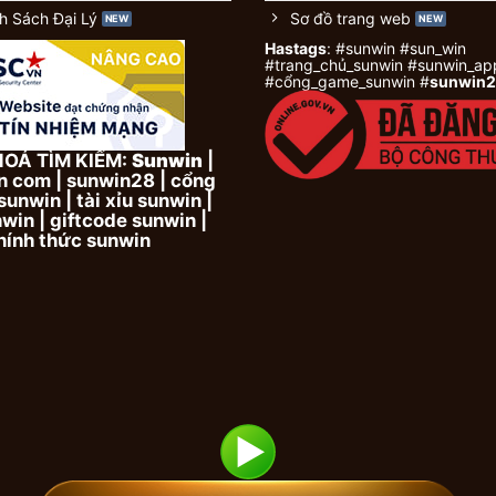
h Sách Đại Lý
Sơ đồ trang web
Hastags
: #sunwin #sun_win
#trang_chủ_sunwin #sunwin_ap
#cổng_game_sunwin #
sunwin
OÁ TÌM KIẾM:
Sunwin
|
 com | sunwin28 | cổng
unwin | tài xỉu sunwin |
nwin | giftcode sunwin |
hính thức sunwin