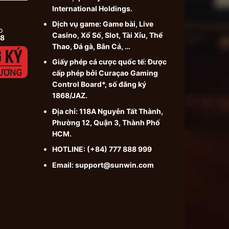
International Holdings.
Dịch vụ game: Game bài, Live
p
Casino, Xổ Số, Slot, Tài Xỉu, Thể
28
Thao, Đá gà, Bắn Cá, …
Giấy phép cá cược quốc tế: Được
cấp phép bởi Curaçao Gaming
Control Board*, số đăng ký
1868/JAZ.
Địa chỉ: 118A Nguyễn Tất Thành,
Phường 12, Quận 3, Thành Phố
HCM.
HOTLINE: (+84) 777 888 999
Email: support@sunwin.com