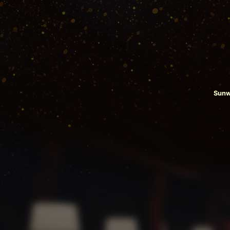
Skip
to
content
Sunw