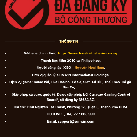
THÔNG TIN
Website chính thức:
https://www.harshadfisheries.co.in/
Thành lập: Năm 2010 tại Philippines.
Người sáng lập (CEO):
Nguyễn Hoài Nam
.
Đơn vị quản lý: SUNWIN International Holdings.
Dịch vụ game: Game bài, Live Casino, Xổ Số, Slot, Tài Xỉu, Thể Thao, Đá gà,
Bắn Cá, …
Giấy phép cá cược quốc tế: Được cấp phép bởi Curaçao Gaming Control
Board*, số đăng ký 1868/JAZ.
Địa chỉ: 118A Nguyễn Tất Thành, Phường 12, Quận 3, Thành Phố HCM.
HOTLINE: (+84) 777 888 999
Email: support@sunwin.com