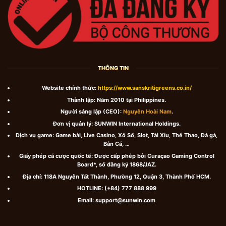
THÔNG TIN
Website chính thức:
https://www.sanskritigreens.co.in/
Thành lập: Năm 2010 tại Philippines.
Người sáng lập (CEO):
Nguyễn Hoài Nam
.
Đơn vị quản lý: SUNWIN International Holdings.
Dịch vụ game: Game bài, Live Casino, Xổ Số, Slot, Tài Xỉu, Thể Thao, Đá gà,
Bắn Cá, …
Giấy phép cá cược quốc tế: Được cấp phép bởi Curaçao Gaming Control
Board*, số đăng ký 1868/JAZ.
Địa chỉ: 118A Nguyễn Tất Thành, Phường 12, Quận 3, Thành Phố HCM.
HOTLINE: (+84) 777 888 999
Email: support@sunwin.com