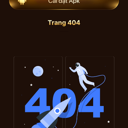
Trang 404