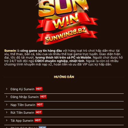
Sunwin
là
cổng game uy tín hàng đầu
với hàng loạt trò chơi hấp dẫn như: tài
xỉu, thể thao, bắn cá, bầu cua và nhiều thể loại game trực tuyến. Giao diện hiện
đại, tốc độ tải mượt,
tương thích tốt trên cả PC và Mobile
. Người chơi được hỗ
trợ 24/7 bởi đội ngũ
CSKH chuyên nghiệp, nhiệt tình
. Ngoài ra còn có nhiều
chương trình khuyến mãi nạp x2, hoàn tiền và ưu đãi VIP cực kỳ hấp dẫn.
HƯỚNG DẪN
Đăng Ký Sunwin
Đăng Nhập Sunwin
Nạp Tiền Sunwin
Rút Tiền Sunwin
Tải App Sunwin