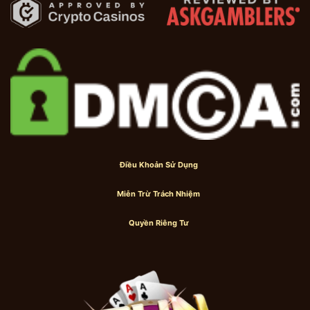
Điều Khoản Sử Dụng
Miễn Trừ Trách Nhiệm
Quyền Riêng Tư