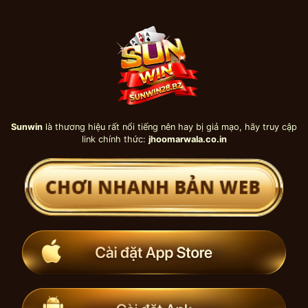
Skip
to
content
Sunwin
là thương hiệu rất nổi tiếng nên hay bị giả mạo,
hãy truy cập
link chính thức:
jhoomarwala.co.in