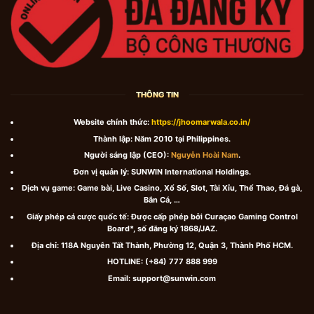
THÔNG TIN
Website chính thức:
https://jhoomarwala.co.in/
Thành lập: Năm 2010 tại Philippines.
Người sáng lập (CEO):
Nguyễn Hoài Nam
.
Đơn vị quản lý: SUNWIN International Holdings.
Dịch vụ game: Game bài, Live Casino, Xổ Số, Slot, Tài Xỉu, Thể Thao, Đá gà,
Bắn Cá, …
Giấy phép cá cược quốc tế: Được cấp phép bởi Curaçao Gaming Control
Board*, số đăng ký 1868/JAZ.
Địa chỉ: 118A Nguyễn Tất Thành, Phường 12, Quận 3, Thành Phố HCM.
HOTLINE: (+84) 777 888 999
Email: support@sunwin.com