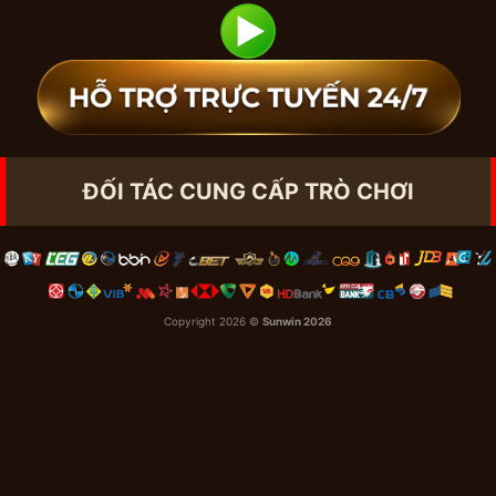
ĐỐI TÁC CUNG CẤP TRÒ CHƠI
Copyright 2026 ©
Sunwin
2026