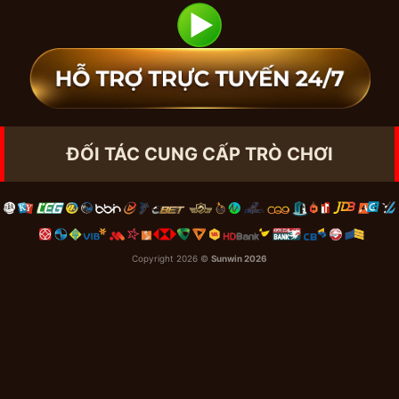
ĐỐI TÁC CUNG CẤP TRÒ CHƠI
Copyright 2026 ©
Sunwin
2026