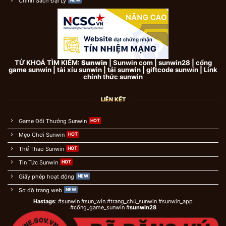
Chính Sách Đại Lý
TỪ KHOÁ TÌM KIẾM:
Sunwin
| Sunwin com | sunwin28 | cổng
game sunwin | tài xỉu sunwin | tải sunwin | giftcode sunwin | Link
chính thức sunwin
LIÊN KẾT
Game Đổi Thưởng Sunwin
Mẹo Chơi Sunwin
Thể Thao Sunwin
Tin Tức Sunwin
Giấy phép hoạt động
Sơ đồ trang web
Hastags
: #sunwin #sun_win #trang_chủ_sunwin #sunwin_app
#cổng_game_sunwin #
sunwin28