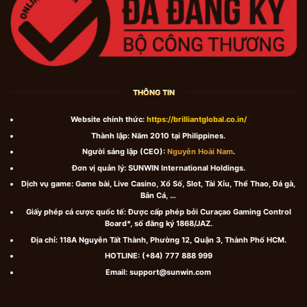
THÔNG TIN
Website chính thức:
https://brilliantglobal.co.in/
Thành lập: Năm 2010 tại Philippines.
Người sáng lập (CEO):
Nguyễn Hoài Nam
.
Đơn vị quản lý: SUNWIN International Holdings.
Dịch vụ game: Game bài, Live Casino, Xổ Số, Slot, Tài Xỉu, Thể Thao, Đá gà,
Bắn Cá, …
Giấy phép cá cược quốc tế: Được cấp phép bởi Curaçao Gaming Control
Board*, số đăng ký 1868/JAZ.
Địa chỉ: 118A Nguyễn Tất Thành, Phường 12, Quận 3, Thành Phố HCM.
HOTLINE: (+84) 777 888 999
Email: support@sunwin.com