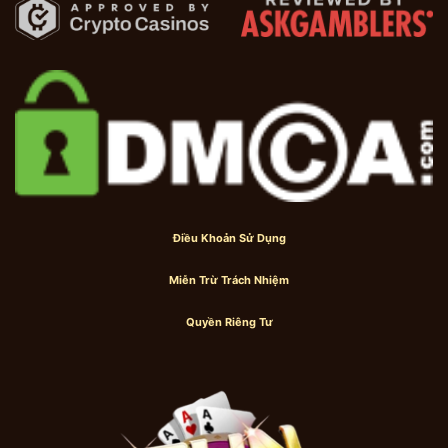
Điều Khoản Sử Dụng
Miễn Trừ Trách Nhiệm
Quyền Riêng Tư