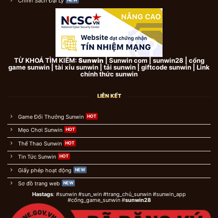
Chính Sách Đại Lý
TỪ KHOÁ TÌM KIẾM:
Sunwin
| Sunwin com | sunwin28 | cổng
game sunwin | tài xỉu sunwin | tải sunwin | giftcode sunwin | Link
chính thức sunwin
LIÊN KẾT
Game Đổi Thưởng Sunwin
Mẹo Chơi Sunwin
Thể Thao Sunwin
Tin Tức Sunwin
Giấy phép hoạt động
Sơ đồ trang web
Hastags
: #sunwin #sun_win #trang_chủ_sunwin #sunwin_app
#cổng_game_sunwin #
sunwin28