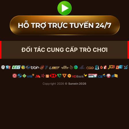
ĐỐI TÁC CUNG CẤP TRÒ CHƠI
Copyright 2026 ©
Sunwin
2026