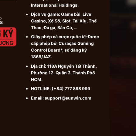
International Holdings.
Dịch vụ game: Game bài, Live
p
Casino, Xổ Số, Slot, Tài Xỉu, Thể
28
Thao, Đá gà, Bắn Cá, …
Giấy phép cá cược quốc tế: Được
cấp phép bởi Curaçao Gaming
Control Board*, số đăng ký
1868/JAZ.
Địa chỉ: 118A Nguyễn Tất Thành,
Phường 12, Quận 3, Thành Phố
HCM.
HOTLINE: (+84) 777 888 999
Email: support@sunwin.com