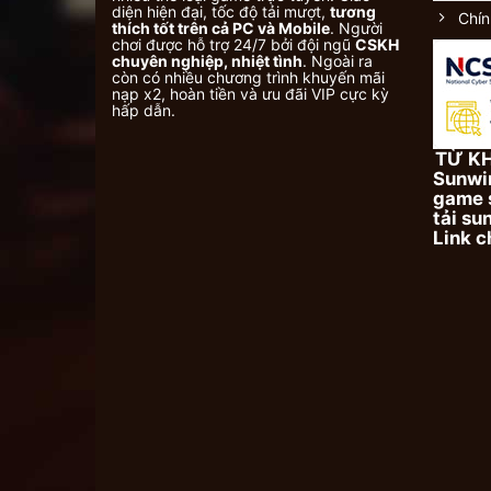
diện hiện đại, tốc độ tải mượt,
tương
Chín
thích tốt trên cả PC và Mobile
. Người
chơi được hỗ trợ 24/7 bởi đội ngũ
CSKH
chuyên nghiệp, nhiệt tình
. Ngoài ra
còn có nhiều chương trình khuyến mãi
nạp x2, hoàn tiền và ưu đãi VIP cực kỳ
hấp dẫn.
TỪ KH
Sunwin
game s
tải su
Link c