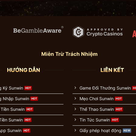
Miễn Trừ Trách Nhiệm
HƯỚNG DẪN
LIÊN KẾT
 Ký Sunwin
Game Đổi Thưởng Sunwin
g Nhập Sunwin
Mẹo Chơi Sunwin
Tiền Sunwin
Thể Thao Sunwin
Tiền Sunwin
Tin Tức Sunwin
App Sunwin
Giấy phép hoạt động